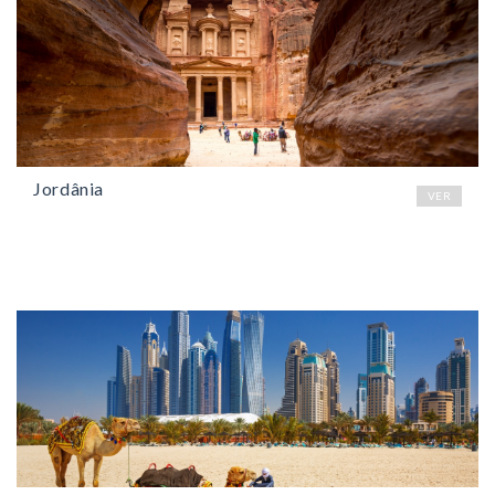
Jordânia
VER