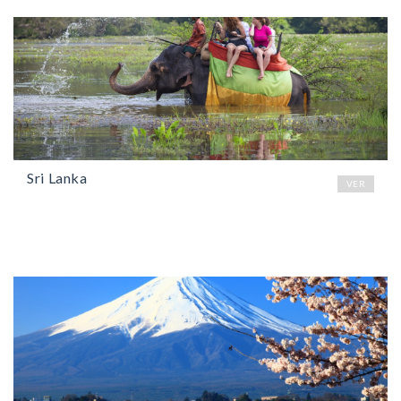
Sri Lanka
VER