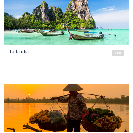
Tailândia
VER