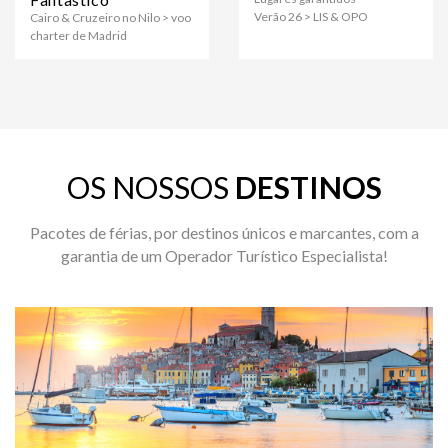
Verão 26 > LIS & OPO
Cairo & Cruzeiro no Nilo > voo
charter de Madrid
OS NOSSOS
DESTINOS
Pacotes de férias, por destinos únicos e marcantes, com a
garantia de um Operador Turístico Especialista!