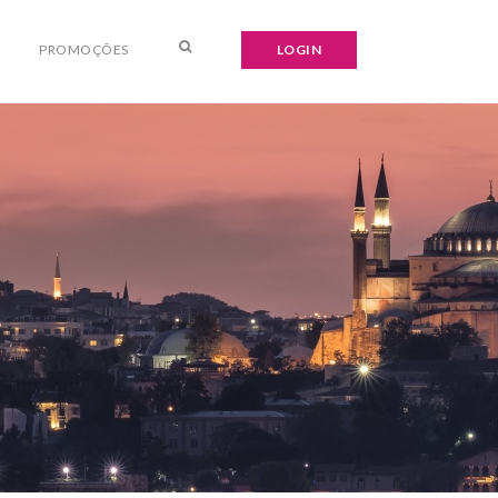
PROMOÇÕES
LOGIN