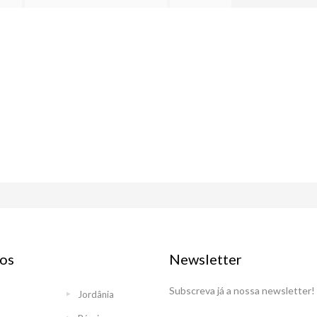
os
Newsletter
Subscreva já a nossa newsletter!
Jordânia