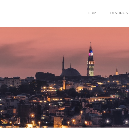
HOME
DESTINOS