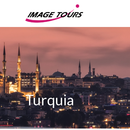
Turquia