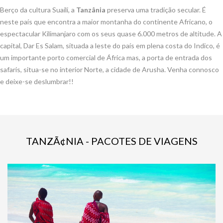
Berço da cultura Suaíli, a
Tanzânia
preserva uma tradição secular. É
neste país que encontra a maior montanha do continente Africano, o
espectacular Kilimanjaro com os seus quase 6.000 metros de altitude. A
capital, Dar Es Salam, situada a leste do país em plena costa do Indico, é
um importante porto comercial de África mas, a porta de entrada dos
safaris, situa-se no interior Norte, a cidade de Arusha. Venha connosco
e deixe-se deslumbrar!!
TANZÃ¢NIA - PACOTES DE VIAGENS