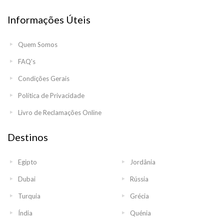
Informações Úteis
Quem Somos
FAQ's
Condições Gerais
Política de Privacidade
Livro de Reclamações Online
Destinos
Egipto
Jordânia
Dubai
Rússia
Turquia
Grécia
Índia
Quénia