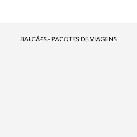
BALCÃ£S - PACOTES DE VIAGENS