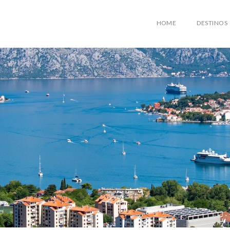
HOME
DESTINOS