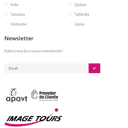
Índia
Quénia
Tanzânia
Tailândia
Vietname
Japão
Newsletter
Subscreva já a nossa newsletter!
✔