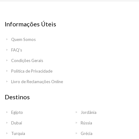
Informações Úteis
Quem Somos
FAQ's
Condições Gerais
Política de Privacidade
Livro de Reclamações Online
Destinos
Egipto
Jordânia
Dubai
Rússia
Turquia
Grécia