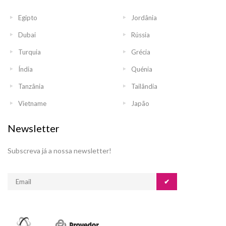
Egipto
Jordânia
Dubai
Rússia
Turquia
Grécia
Índia
Quénia
Tanzânia
Tailândia
Vietname
Japão
Newsletter
Subscreva já a nossa newsletter!
✔