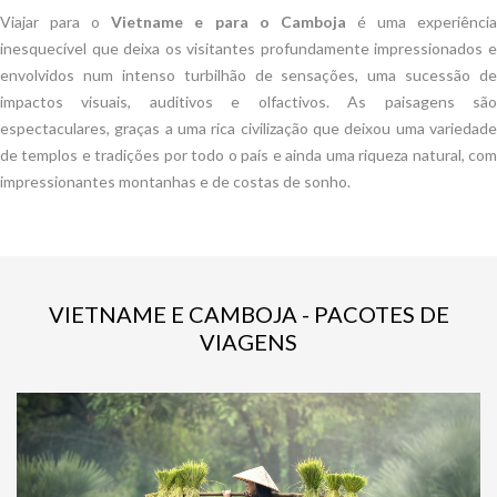
Viajar para o
Vietname e para o Camboja
é uma experiênci
inesquecível que deixa os visitantes profundamente impressionados e
envolvidos num intenso turbilhão de sensações, uma sucessão de
impactos visuais, auditivos e olfactivos. As paisagens são
espectaculares, graças a uma rica civilização que deixou uma variedade
de templos e tradições por todo o país e ainda uma riqueza natural, com
impressionantes montanhas e de costas de sonho.
VIETNAME E CAMBOJA - PACOTES DE
VIAGENS