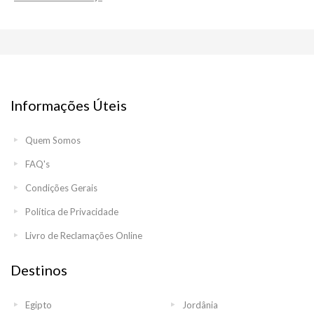
Informações Úteis
Quem Somos
FAQ's
Condições Gerais
Política de Privacidade
Livro de Reclamações Online
Destinos
Egipto
Jordânia