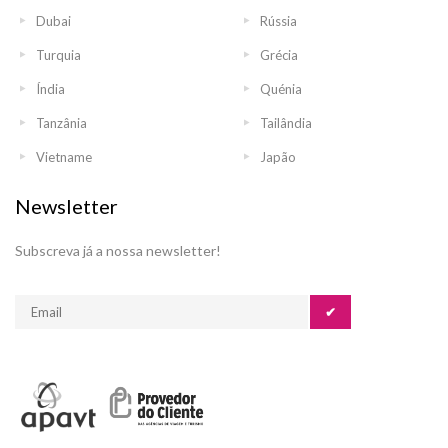
Dubai
Rússia
Turquia
Grécia
Índia
Quénia
Tanzânia
Tailândia
Vietname
Japão
Newsletter
Subscreva já a nossa newsletter!
✔