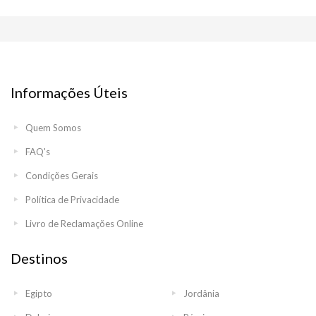
Informações Úteis
Quem Somos
FAQ's
Condições Gerais
Política de Privacidade
Livro de Reclamações Online
Destinos
Egipto
Jordânia