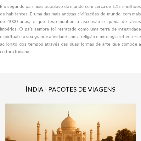
É o segundo país mais populoso do mundo com cerca de 1,1 mil milhões
de habitantes. É uma das mais antigas civilizações do mundo, com mais
de 4000 anos, e que testemunhou a ascensão e queda de vários
impérios. O país sempre foi retratado como uma terra de integridade
espiritual e a sua grande afinidade com a religião e mitologia reflecte-se
ao longo dos tempos através das suas formas de arte que compõe a
cultura Indiana.
ÍNDIA - PACOTES DE VIAGENS