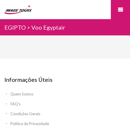
EGIPTO > Voo Egyptair
Informações Úteis
Quem Somos
FAQ's
Condições Gerais
Política de Privacidade