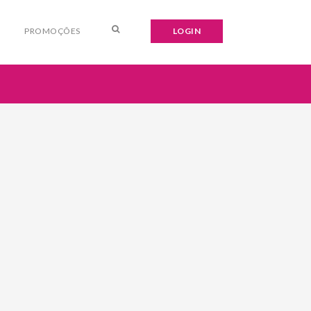
PROMOÇÕES
LOGIN