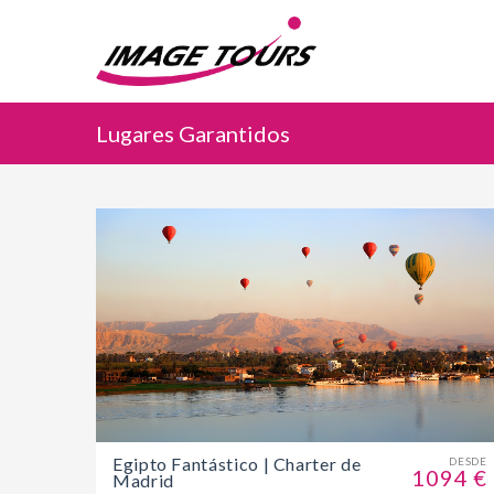
Lugares Garantidos
Egipto Fantástico | Charter de
DESDE
1094 €
Madrid