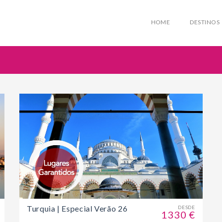
HOME
DESTINOS
Turquia | Especial Verão 26
DESDE
1330 €