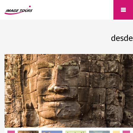
desde