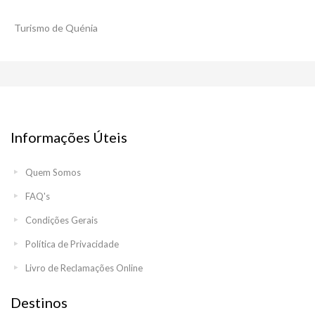
Turismo de Quénia
Informações Úteis
Quem Somos
FAQ's
Condições Gerais
Política de Privacidade
Livro de Reclamações Online
Destinos