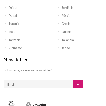
Egipto
Jordânia
Dubai
Rússia
Turquia
Grécia
Índia
Quénia
Tanzânia
Tailândia
Vietname
Japão
Newsletter
Subscreva já a nossa newsletter!
✔